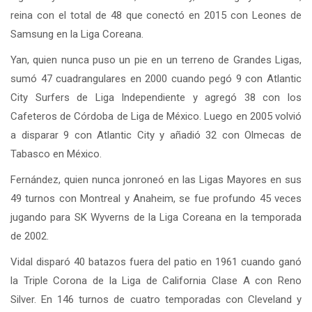
reina con el total de 48 que conectó en 2015 con Leones de
Samsung en la Liga Coreana.
Yan, quien nunca puso un pie en un terreno de Grandes Ligas,
sumó 47 cuadrangulares en 2000 cuando pegó 9 con Atlantic
City Surfers de Liga Independiente y agregó 38 con los
Cafeteros de Córdoba de Liga de México. Luego en 2005 volvió
a disparar 9 con Atlantic City y añadió 32 con Olmecas de
Tabasco en México.
Fernández, quien nunca jonroneó en las Ligas Mayores en sus
49 turnos con Montreal y Anaheim, se fue profundo 45 veces
jugando para SK Wyverns de la Liga Coreana en la temporada
de 2002.
Vidal disparó 40 batazos fuera del patio en 1961 cuando ganó
la Triple Corona de la Liga de California Clase A con Reno
Silver. En 146 turnos de cuatro temporadas con Cleveland y