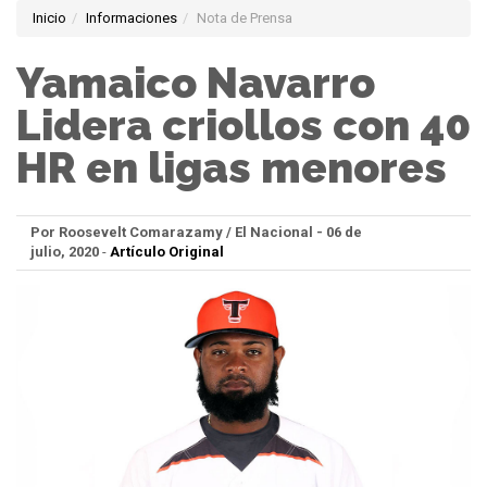
Inicio
Informaciones
Nota de Prensa
Yamaico Navarro
Lidera criollos con 40
HR en ligas menores
Por Roosevelt Comarazamy / El Nacional - 06 de
julio, 2020
-
Artículo Original