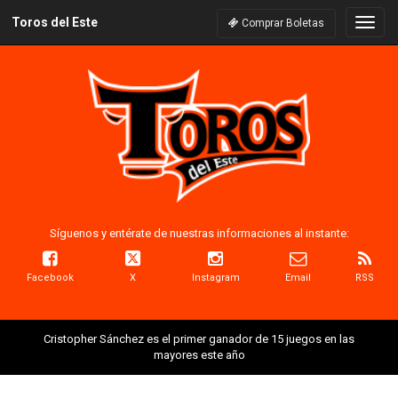
Toros del Este
Naveg
Comprar Boletas
Síguenos y entérate de nuestras informaciones al instante:
Facebook
X
Instagram
Email
RSS
Cristopher Sánchez es el primer ganador de 15 juegos en las
mayores este año