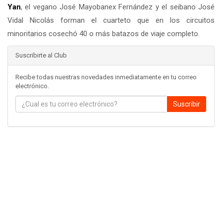
Yan
, el vegano José Mayobanex Fernández y el seibano José
Vidal Nicolás forman el cuarteto que en los circuitos
minoritarios cosechó 40 o más batazos de viaje completo.
Suscribirte al Club
Recibe todas nuestras novedades inmediatamente en tu correo
electrónico.
Suscribir