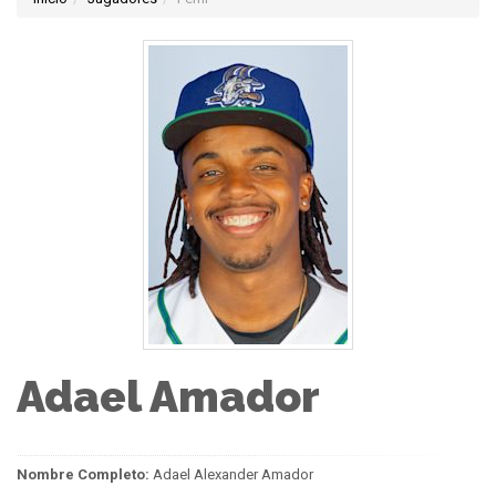
Adael Amador
Nombre Completo:
Adael Alexander Amador