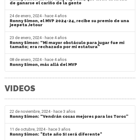
de ganarse el cariño de la gente
24 de enero, 2024 - hace 4 años
Ronny Simon, el MVP 2024-24, recibe su premio de una
jeepeta Jetour
23 de enero, 2024 - hace 4 años
Ronny Simon: “Mi mayor obstáculo para jugar fue mi
tamaño; era rechazado por mi estatura”
08 de enero, 2024 - hace 4 años
Ronny Simon, más allá del MVP
VIDEOS
22 de noviembre, 2024 - hace 3 años
Ronny Simon: “Vendrán cosas mejores para los Toros”
11 de octubre, 2024 - hace 3 años
Ronny Simon: "Este año SI será diferente"