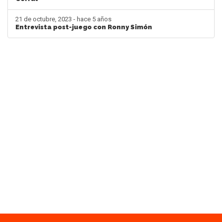
21 de octubre, 2023 - hace 5 años
Entrevista post-juego con Ronny Simón