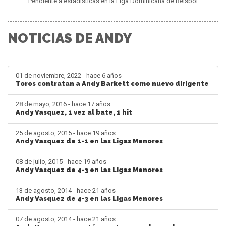
Pendiente a estadisticas en la Liga Dominicana de Béisbol
NOTICIAS DE ANDY
01 de noviembre, 2022 - hace 6 años
Toros contratan a Andy Barkett como nuevo dirigente
28 de mayo, 2016 - hace 17 años
Andy Vasquez, 1 vez al bate, 1 hit
25 de agosto, 2015 - hace 19 años
Andy Vasquez de 1-1 en las Ligas Menores
08 de julio, 2015 - hace 19 años
Andy Vasquez de 4-3 en las Ligas Menores
13 de agosto, 2014 - hace 21 años
Andy Vasquez de 4-3 en las Ligas Menores
07 de agosto, 2014 - hace 21 años