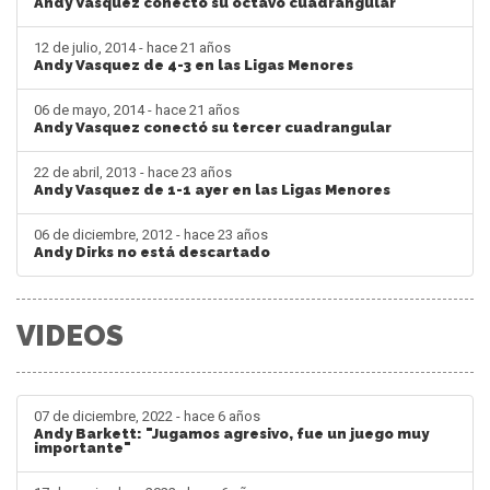
Andy Vasquez conectó su octavo cuadrangular
12 de julio, 2014 - hace 21 años
Andy Vasquez de 4-3 en las Ligas Menores
06 de mayo, 2014 - hace 21 años
Andy Vasquez conectó su tercer cuadrangular
22 de abril, 2013 - hace 23 años
Andy Vasquez de 1-1 ayer en las Ligas Menores
06 de diciembre, 2012 - hace 23 años
Andy Dirks no está descartado
VIDEOS
07 de diciembre, 2022 - hace 6 años
Andy Barkett: "Jugamos agresivo, fue un juego muy
importante"