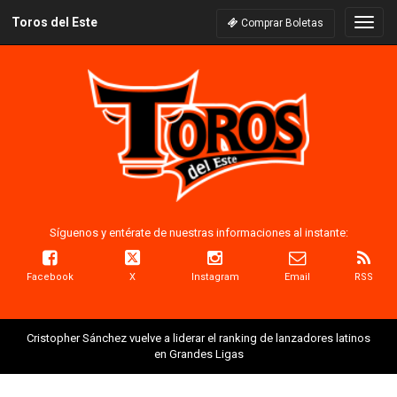
Toros del Este
Naveg
Comprar Boletas
Síguenos y entérate de nuestras informaciones al instante:
Facebook
X
Instagram
Email
RSS
Cristopher Sánchez vuelve a liderar el ranking de lanzadores latinos
en Grandes Ligas