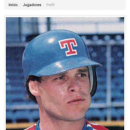
Inicio
Jugadores
Perfil