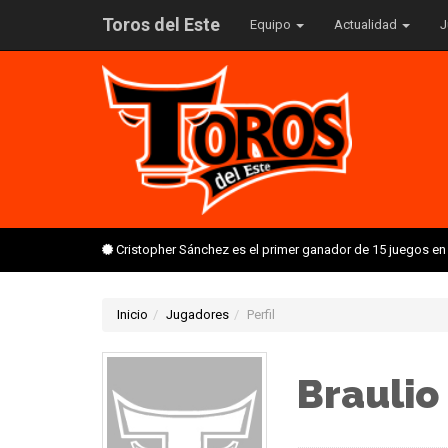
Toros del Este
Equipo
Actualidad
J
Cristopher Sánchez es el primer ganador de 15 juegos en
Inicio
Jugadores
Perfil
Braulio