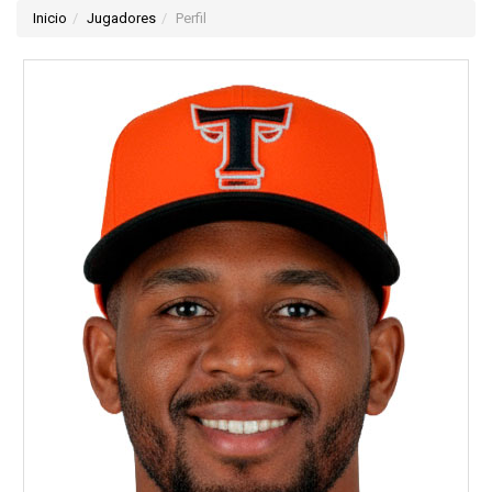
Inicio
Jugadores
Perfil