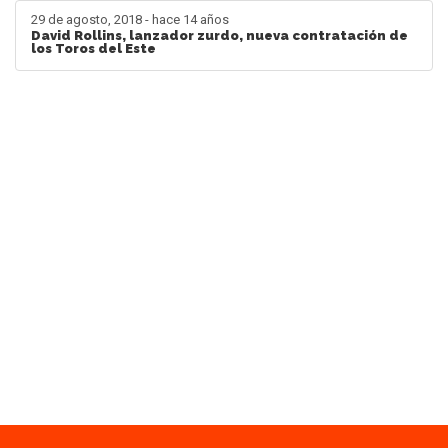
29 de agosto, 2018 - hace 14 años
David Rollins, lanzador zurdo, nueva contratación de
los Toros del Este