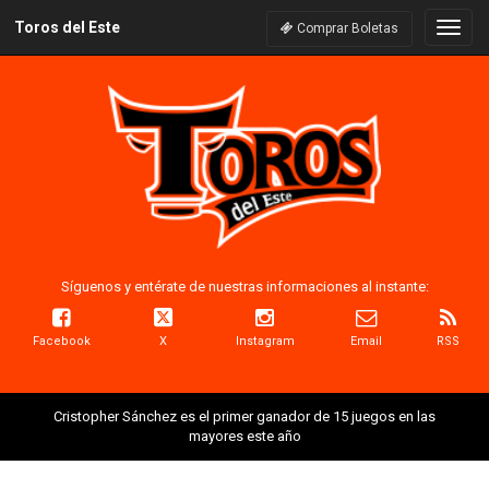
Toros del Este
Naveg
Comprar Boletas
Síguenos y entérate de nuestras informaciones al instante:
Facebook
X
Instagram
Email
RSS
Cristopher Sánchez es el primer ganador de 15 juegos en las
mayores este año