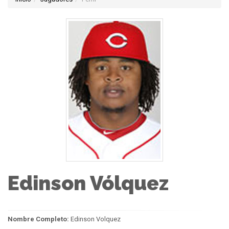
Edinson Vólquez
Nombre Completo:
Edinson Volquez