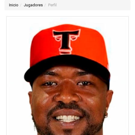
Inicio
Jugadores
Perfil