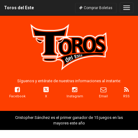
Toros del Este
Naveg
Comprar Boletas
Síguenos y entérate de nuestras informaciones al instante:
Facebook
X
Instagram
Email
RSS
Cristopher Sánchez es el primer ganador de 15 juegos en las
mayores este año