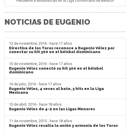
Pendiente a estadisticas en la Liga Dominicana de Béisbol
NOTICIAS DE EUGENIO
12 de noviembre, 2016 - hace 17 años
Directiva de los Toros reconoce a Eugenio Vélez por
conectar su hit 300 en el béisbol dominicano
10 de noviembre, 2016 - hace 17 años
Eugenio Vélez conectó su hit 300 en el béisbol
dominicano
16 de julio, 2016 - hace 17 años
Eugenio Vélez, 4 veces al bate, 3 hits en la Liga
Mexicana
10 de abril, 2016 - hace 18 años
Eugenio Vélez de 4-2 en las Ligas Menores
11 de noviembre, 2015 - hace 18 años
Eugenio Vélez resalta la unión y armonía de los Toros