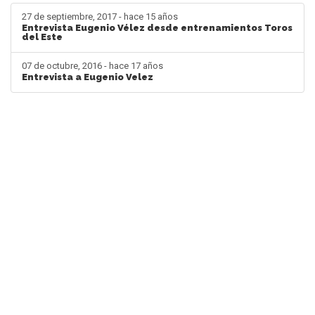
27 de septiembre, 2017 - hace 15 años
Entrevista Eugenio Vélez desde entrenamientos Toros
del Este
07 de octubre, 2016 - hace 17 años
Entrevista a Eugenio Velez