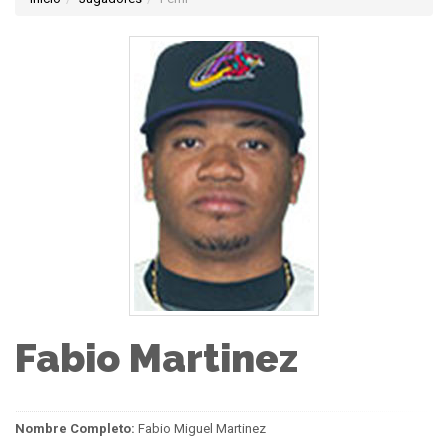
Fabio Martinez
Nombre Completo:
Fabio Miguel Martinez