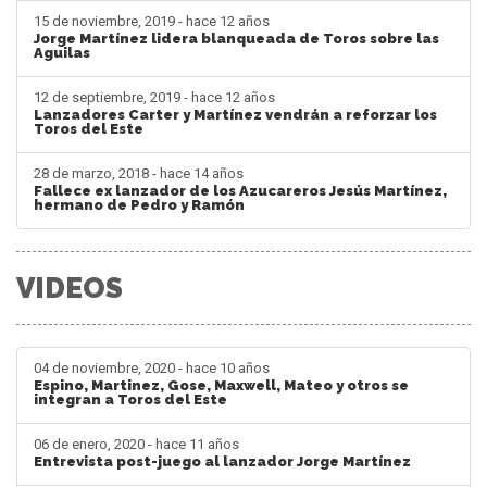
15 de noviembre, 2019 - hace 12 años
Jorge Martínez lidera blanqueada de Toros sobre las
Aguilas
12 de septiembre, 2019 - hace 12 años
Lanzadores Carter y Martínez vendrán a reforzar los
Toros del Este
28 de marzo, 2018 - hace 14 años
Fallece ex lanzador de los Azucareros Jesús Martínez,
hermano de Pedro y Ramón
VIDEOS
04 de noviembre, 2020 - hace 10 años
Espino, Martinez, Gose, Maxwell, Mateo y otros se
integran a Toros del Este
06 de enero, 2020 - hace 11 años
Entrevista post-juego al lanzador Jorge Martínez