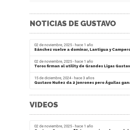
NOTICIAS DE GUSTAVO
02 de noviembre, 2025 - hace 1 año
Sánchez vuelve a dominar, Lantigua y Campero
02 de noviembre, 2025 - hace 1 año
Toros firman al utility de Grandes Ligas Gust
15 de diciembre, 2024 - hace 3 años
Gustavo Nuñez da 2 jonrones pero Águilas gan
VIDEOS
02 de noviembre, 2025 - hace 1 año