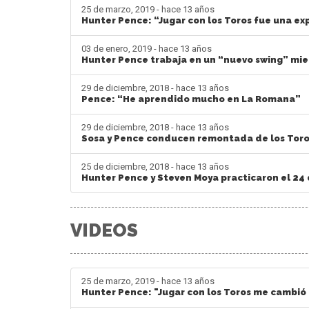
25 de marzo, 2019 - hace 13 años
Hunter Pence: “Jugar con los Toros fue una ex
03 de enero, 2019 - hace 13 años
Hunter Pence trabaja en un “nuevo swing” mien
29 de diciembre, 2018 - hace 13 años
Pence: “He aprendido mucho en La Romana”
29 de diciembre, 2018 - hace 13 años
Sosa y Pence conducen remontada de los Toros
25 de diciembre, 2018 - hace 13 años
Hunter Pence y Steven Moya practicaron el 24
VIDEOS
25 de marzo, 2019 - hace 13 años
Hunter Pence: "Jugar con los Toros me cambió 