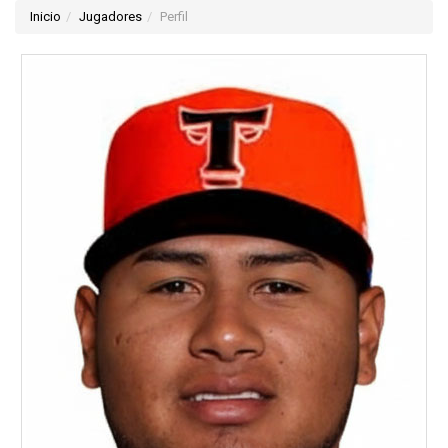
Inicio
Jugadores
Perfil