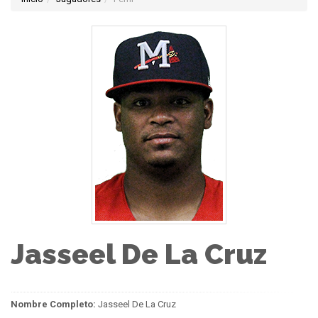
Jasseel De La Cruz
Nombre Completo:
Jasseel De La Cruz