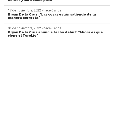
17 de noviembre, 2022 - hace 6 años
Bryan De la Cruz: "Las cosas están saliendo de la
manera correcta"
01 de noviembre, 2022 - hace 6 años
Bryan De la Cruz anuncia fecha debut: "Ahora es que
viene el ToroLío"