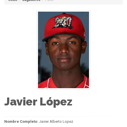
Javier López
Nombre Completo:
Javier Alberto Lopez