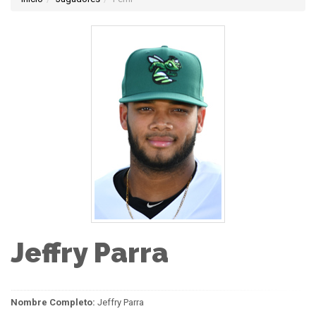
Jeffry Parra
Nombre Completo:
Jeffry Parra