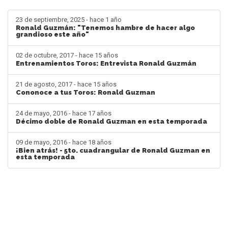
23 de septiembre, 2025 - hace 1 año
Ronald Guzmán: "Tenemos hambre de hacer algo
grandioso este año"
02 de octubre, 2017 - hace 15 años
Entrenamientos Toros: Entrevista Ronald Guzmán
21 de agosto, 2017 - hace 15 años
Cononoce a tus Toros: Ronald Guzman
24 de mayo, 2016 - hace 17 años
Décimo doble de Ronald Guzman en esta temporada
09 de mayo, 2016 - hace 18 años
¡Bien atrás! - 5to. cuadrangular de Ronald Guzman en
esta temporada