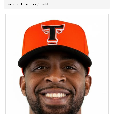
Inicio
Jugadores
Perfil