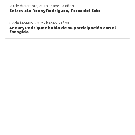
20 de diciembre, 2018 - hace 13 años
Entrevista Ronny Rodríguez, Toros del Este
07 de febrero, 2012 - hace 25 años
Aneury Rodríguez habla de su participación con el
Escogido