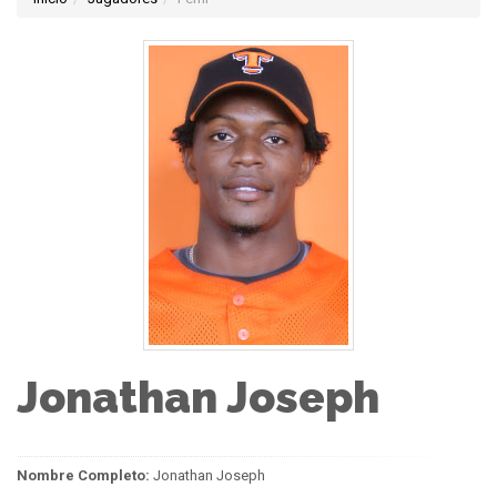
Jonathan Joseph
Nombre Completo:
Jonathan Joseph