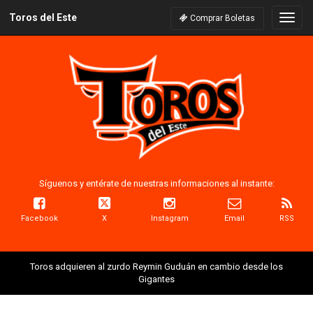
Toros del Este
Naveg
Comprar Boletas
Síguenos y entérate de nuestras informaciones al instante:
Facebook
X
Instagram
Email
RSS
Toros adquieren al zurdo Reymin Guduán en cambio desde los
Gigantes