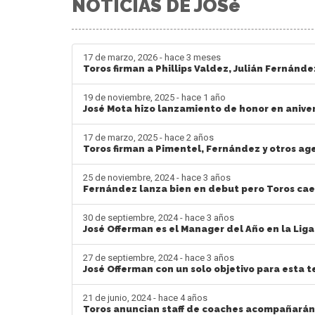
NOTICIAS DE JOSé
17 de marzo, 2026 - hace 3 meses
Toros firman a Phillips Valdez, Julián Fernánde
19 de noviembre, 2025 - hace 1 año
José Mota hizo lanzamiento de honor en aniver
17 de marzo, 2025 - hace 2 años
Toros firman a Pimentel, Fernández y otros age
25 de noviembre, 2024 - hace 3 años
Fernández lanza bien en debut pero Toros cae
30 de septiembre, 2024 - hace 3 años
José Offerman es el Manager del Año en la Lig
27 de septiembre, 2024 - hace 3 años
José Offerman con un solo objetivo para esta 
21 de junio, 2024 - hace 4 años
Toros anuncian staff de coaches acompañarán