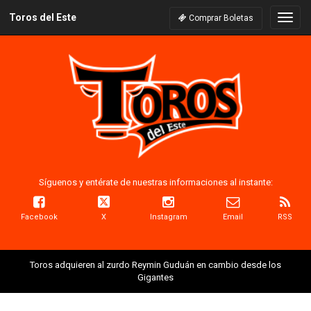
Toros del Este
Naveg
Comprar Boletas
Síguenos y entérate de nuestras informaciones al instante:
Facebook
X
Instagram
Email
RSS
Toros adquieren al zurdo Reymin Guduán en cambio desde los
Gigantes