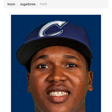
Inicio
Jugadores
Perfil