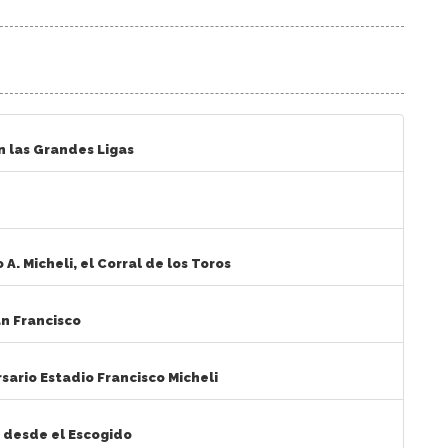
n las Grandes Ligas
A. Micheli, el Corral de los Toros
an Francisco
sario Estadio Francisco Micheli
 desde el Escogido