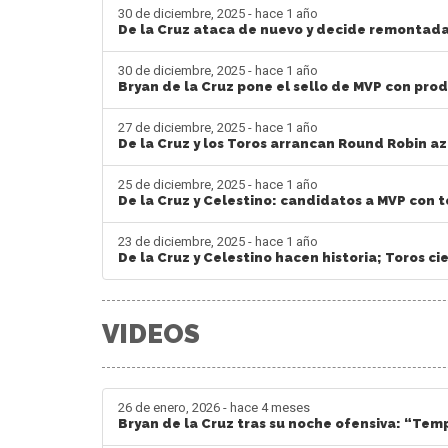
30 de diciembre, 2025 - hace 1 año
De la Cruz ataca de nuevo y decide remontada
30 de diciembre, 2025 - hace 1 año
Bryan de la Cruz pone el sello de MVP con prod
27 de diciembre, 2025 - hace 1 año
De la Cruz y los Toros arrancan Round Robin a
25 de diciembre, 2025 - hace 1 año
De la Cruz y Celestino: candidatos a MVP con 
23 de diciembre, 2025 - hace 1 año
De la Cruz y Celestino hacen historia; Toros c
VIDEOS
26 de enero, 2026 - hace 4 meses
Bryan de la Cruz tras su noche ofensiva: “Temp