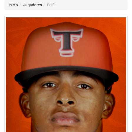
Inicio
Jugadores
Perfil