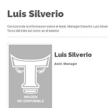
Luis Silverio
Conoce toda la informacion sobre el Asist. Manager Derecho Luis Silve
Toros del Este así como en el exterior.
Luis Silverio
Asist. Manager