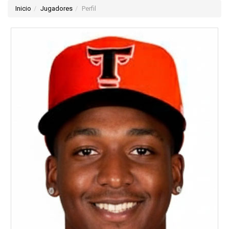
Inicio
Jugadores
Perfil