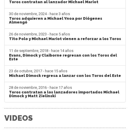
Toros contratan al lanzador Michael Mariot
30 de noviembre, 2024 - hace 3 años
Toros adquieren a Michael Ynoa por Diógenes
Almengó
26 de noviembre, 2023 - hace 5 años
Tito Polo y Michael Mariot vienen a reforzar a los Toros
11 de septiembre, 2018 - hace 14 años
Evans, Dimock y Claiborne regresan con los Toros del
Este
23 de octubre, 2017 - hace 15 años
Michael Dimock regresa a lanzar con los Toros del Este
28 de noviembre, 2016 - hace 17 años
Toros contratan a los lanzadores importados Michael
Dimock y Matt Zielinski
VIDEOS