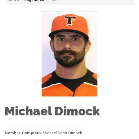
Michael Dimock
Nombre Completo:
Michael Scott Dimock