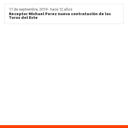
17 de septiembre, 2019 - hace 12 años
Receptor Michael Perez nueva contratación de los
Toros del Este