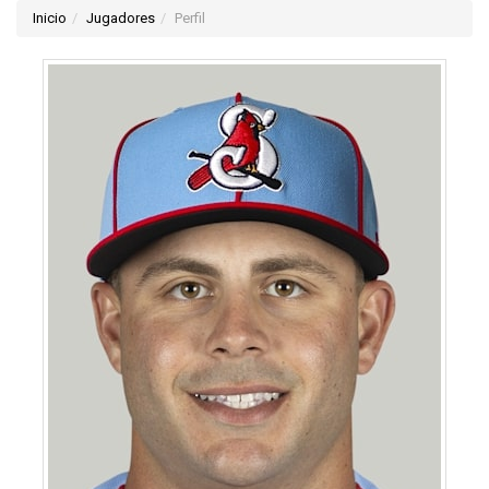
Inicio
Jugadores
Perfil