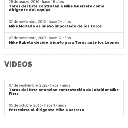
28 de marzo, 2016 - hace 18 años
Toros del Este contratan a Mike Guerrero como
dirigente del equipo
02 de noviembre, 2012 - hace 24 años
Mike McDade es nuevo importado de los Toros
07 de noviembre, 2007 - hace 32 años
Mike Rabelo decide triunfo para Toros ante los Leones
VIDEOS
07 de septiembre, 2022 - hace 7 años
Toros del Este anuncian contratación del abridor Mike
Fiers
05 de octubre, 2016 - hace 17 años
Entrevista al dirigente Mike Guerrero