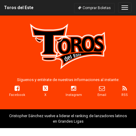
Toros del Este
Naveg
Comprar Boletas
Síguenos y entérate de nuestras informaciones al instante:
Facebook
X
Instagram
Email
RSS
Cristopher Sánchez vuelve a liderar el ranking de lanzadores latinos
en Grandes Ligas