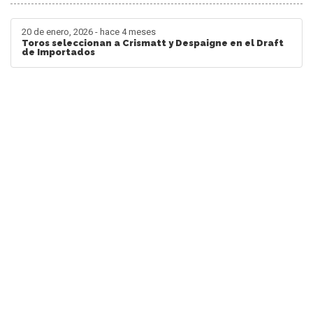
20 de enero, 2026 - hace 4 meses
Toros seleccionan a Crismatt y Despaigne en el Draft
de Importados