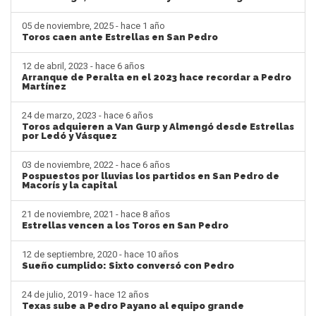
05 de noviembre, 2025 - hace 1 año
Toros caen ante Estrellas en San Pedro
12 de abril, 2023 - hace 6 años
Arranque de Peralta en el 2023 hace recordar a Pedro
Martínez
24 de marzo, 2023 - hace 6 años
Toros adquieren a Van Gurp y Almengó desde Estrellas
por Ledó y Vásquez
03 de noviembre, 2022 - hace 6 años
Pospuestos por lluvias los partidos en San Pedro de
Macorís y la capital
21 de noviembre, 2021 - hace 8 años
Estrellas vencen a los Toros en San Pedro
12 de septiembre, 2020 - hace 10 años
Sueño cumplido: Sixto conversó con Pedro
24 de julio, 2019 - hace 12 años
Texas sube a Pedro Payano al equipo grande