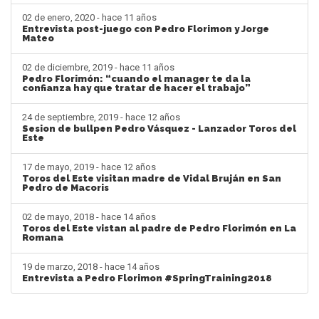
02 de enero, 2020 - hace 11 años
Entrevista post-juego con Pedro Florimon y Jorge
Mateo
02 de diciembre, 2019 - hace 11 años
Pedro Florimón: “cuando el manager te da la
confianza hay que tratar de hacer el trabajo”
24 de septiembre, 2019 - hace 12 años
Sesion de bullpen Pedro Vásquez - Lanzador Toros del
Este
17 de mayo, 2019 - hace 12 años
Toros del Este visitan madre de Vidal Bruján en San
Pedro de Macoris
02 de mayo, 2018 - hace 14 años
Toros del Este vistan al padre de Pedro Florimón en La
Romana
19 de marzo, 2018 - hace 14 años
Entrevista a Pedro Florimon #SpringTraining2018