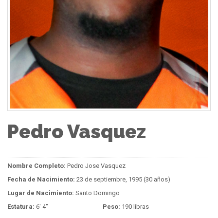
Pedro Vasquez
Nombre Completo:
Pedro Jose Vasquez
Fecha de Nacimiento:
23 de septiembre, 1995 (30 años)
Lugar de Nacimiento:
Santo Domingo
Estatura:
6' 4"
Peso:
190 libras