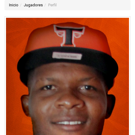
Inicio
Jugadores
Perfil