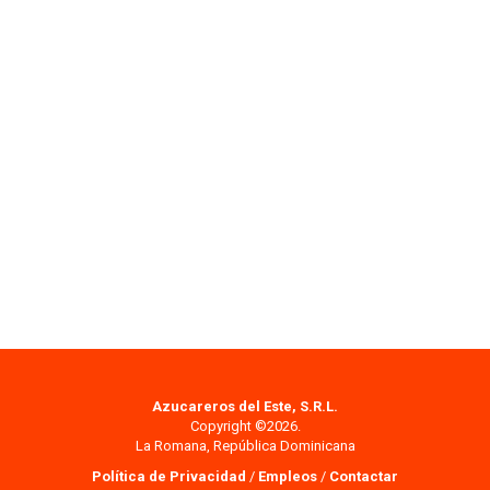
Azucareros del Este, S.R.L.
Copyright ©2026.
La Romana, República Dominicana
Política de Privacidad
/
Empleos
/
Contactar