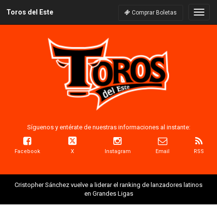
Toros del Este
Naveg
Comprar Boletas
Síguenos y entérate de nuestras informaciones al instante:
Facebook
X
Instagram
Email
RSS
Cristopher Sánchez vuelve a liderar el ranking de lanzadores latinos
en Grandes Ligas