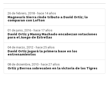
26 de febrero, 2018 - hace 14 años
Magneuris Sierra rinde tributo a David Ortiz; lo
comparan con Lofton
01 de junio, 2016 - hace 17 años
David Ortiz y Manny Machado encabezan votaciones
para el Juego de Estrellas
04 de marzo, 2012 - hace 25 años
David Ortiz jugará la primera base en los
entrenamientos
08 de diciembre, 2010 - hace 27 años
Ortiz y Berroa sobresalen en la victoria de los Tigres