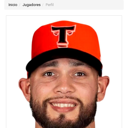
Inicio
Jugadores
Perfil