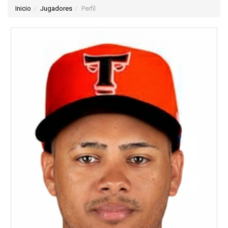
Inicio
Jugadores
Perfil