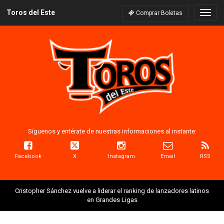
Toros del Este
Naveg
Comprar Boletas
Síguenos y entérate de nuestras informaciones al instante:
Facebook
X
Instagram
Email
RSS
Cristopher Sánchez vuelve a liderar el ranking de lanzadores latinos
en Grandes Ligas