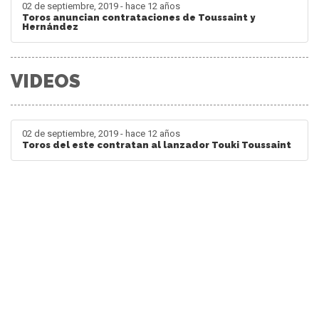
02 de septiembre, 2019 - hace 12 años
Toros anuncian contrataciones de Toussaint y
Hernández
VIDEOS
02 de septiembre, 2019 - hace 12 años
Toros del este contratan al lanzador Touki Toussaint