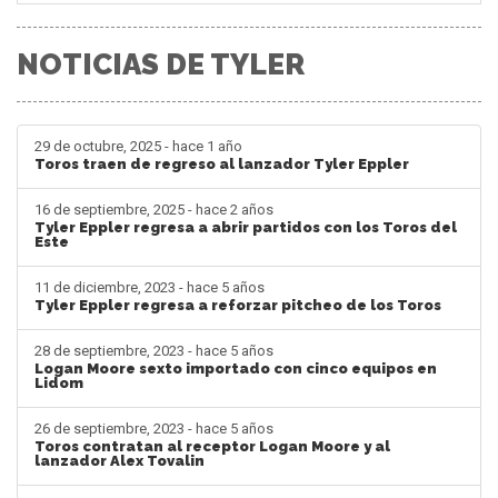
NOTICIAS DE TYLER
29 de octubre, 2025 - hace 1 año
Toros traen de regreso al lanzador Tyler Eppler
16 de septiembre, 2025 - hace 2 años
Tyler Eppler regresa a abrir partidos con los Toros del
Este
11 de diciembre, 2023 - hace 5 años
Tyler Eppler regresa a reforzar pitcheo de los Toros
28 de septiembre, 2023 - hace 5 años
Logan Moore sexto importado con cinco equipos en
Lidom
26 de septiembre, 2023 - hace 5 años
Toros contratan al receptor Logan Moore y al
lanzador Alex Tovalin