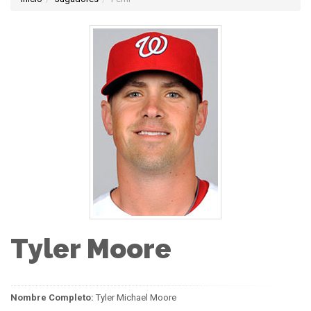
Tyler Moore
Nombre Completo:
Tyler Michael Moore