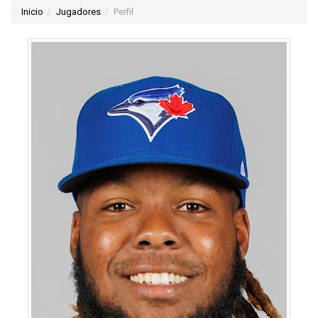
Inicio
Jugadores
Perfil