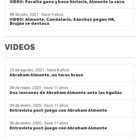
VIDEO: Peralta gana y hace historia, Almonte la saca
08 de julio, 2021 - hace 9 años
VIDEO: Almonte, Candelario, Sánchez pegan HR,
Bruján se destaca
VIDEOS
25 de agosto, 2021 - hace 8 años
Abraham Almonte, un toros bravo
08 de mayo, 2020 - hace 11 años
Dos Jonrones de Abraham Almonte ante las Aguilas
09 de enero, 2020 - hace 11 años
Entrevista post-juego con Abraham Almonte
06 de enero, 2020 - hace 11 años
Entrevista post-juego con Abraham Almonte