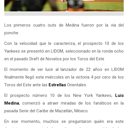
Los primeros cuatro outs de Medina fueron por la vía del
ponche.
Con la velocidad que le caracteriza, el prospecto 10 de los
Yankees se presentó en LIDOM, seleccionado en la ronda ocho
en el pasado Draft de Novatos por los Toros del Este
El momento de ver lucir al lanzador de 22 años en LIDOM
finalmente llegó este miércoles en la victoria 4 por cero de los
Toros del Este ante las
Estrellas
Orientales.
El prospecto número 10 de los New York Yankees,
Luis
Medina
, comenzó a atraer miradas de los fanáticos en la
pasada Serie del Caribe de Mazatlán, México.
En ese momento, muchos se preguntaron quién era este