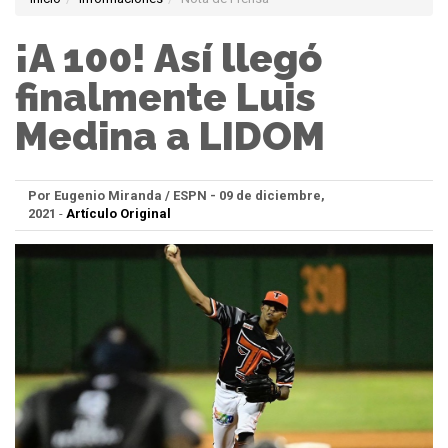
¡A 100! Así llegó
finalmente Luis
Medina a LIDOM
Por Eugenio Miranda / ESPN - 09 de diciembre,
2021
-
Artículo Original