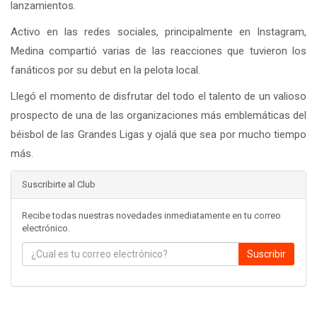
lanzamientos.
Activo en las redes sociales, principalmente en Instagram,
Medina compartió varias de las reacciones que tuvieron los
fanáticos por su debut en la pelota local.
Llegó el momento de disfrutar del todo el talento de un valioso
prospecto de una de las organizaciones más emblemáticas del
béisbol de las Grandes Ligas y ojalá que sea por mucho tiempo
más.
Suscribirte al Club
Recibe todas nuestras novedades inmediatamente en tu correo
electrónico.
Suscribir