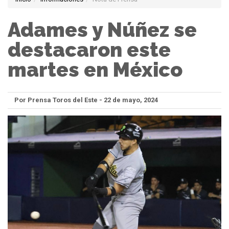
Adames y Núñez se
destacaron este
martes en México
Por Prensa Toros del Este - 22 de mayo, 2024