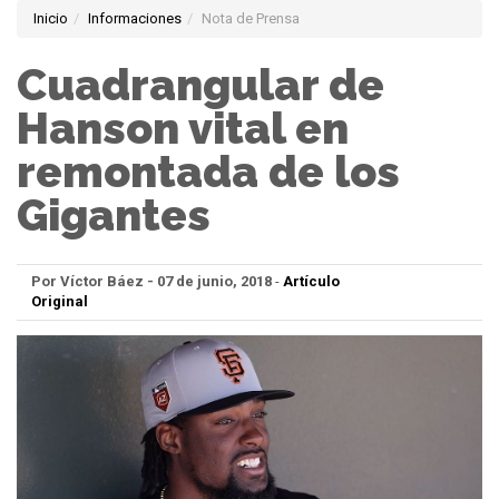
Inicio
Informaciones
Nota de Prensa
Cuadrangular de
Hanson vital en
remontada de los
Gigantes
Por Víctor Báez - 07 de junio, 2018
-
Artículo
Original