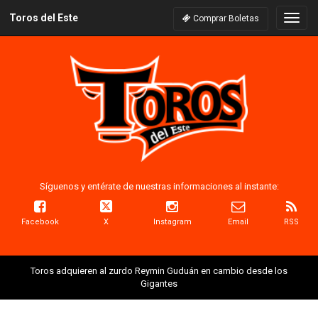
Toros del Este
Naveg
Comprar Boletas
Síguenos y entérate de nuestras informaciones al instante:
Facebook
X
Instagram
Email
RSS
Toros adquieren al zurdo Reymin Guduán en cambio desde los
Gigantes