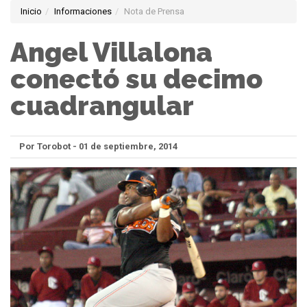
Inicio
Informaciones
Nota de Prensa
Angel Villalona
conectó su decimo
cuadrangular
Por Torobot - 01 de septiembre, 2014