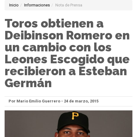
Inicio
Informaciones
Nota de Prensa
Toros obtienen a
Deibinson Romero en
un cambio con los
Leones Escogido que
recibieron a Esteban
Germán
Por Mario Emilio Guerrero - 24 de marzo, 2015