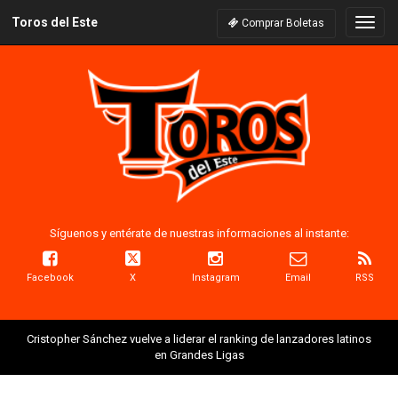
Toros del Este
Naveg
Comprar Boletas
Síguenos y entérate de nuestras informaciones al instante:
Facebook
X
Instagram
Email
RSS
Cristopher Sánchez vuelve a liderar el ranking de lanzadores latinos
en Grandes Ligas