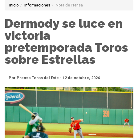
Inicio
Informaciones
Nota de Prensa
Dermody se luce en
victoria
pretemporada Toros
sobre Estrellas
Por Prensa Toros del Este - 12 de octubre, 2024