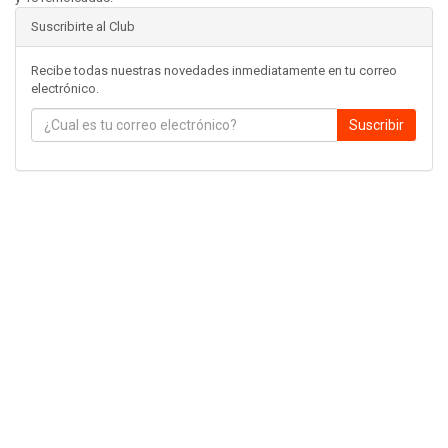
Suscribirte al Club
Recibe todas nuestras novedades inmediatamente en tu correo
electrónico.
Suscribir