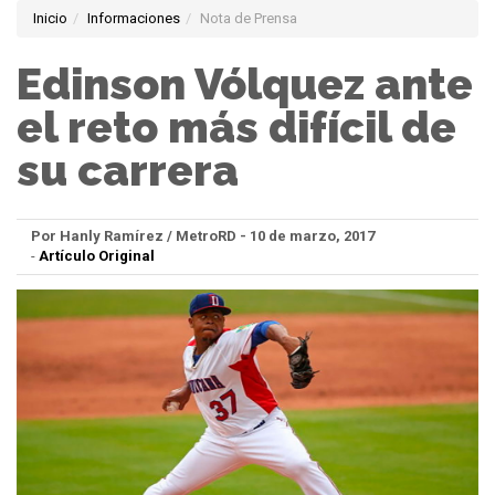
Inicio
Informaciones
Nota de Prensa
Edinson Vólquez ante
el reto más difícil de
su carrera
Por Hanly Ramírez / MetroRD - 10 de marzo, 2017
-
Artículo Original